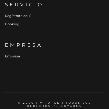
SERVICIO
Regístrate aquí
Booking
EMPRESA
Empresa
© 2026 | MIRATGE | TODOS LOS
DERECHOS RESERVADOS