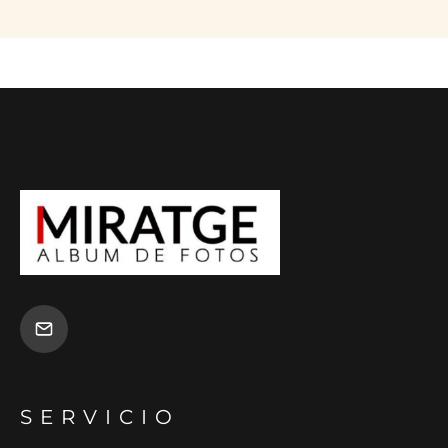
SERVICIO